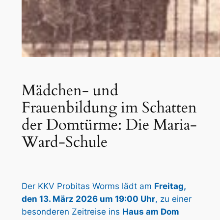
Mädchen- und
Frauenbildung im Schatten
der Domtürme: Die Maria-
Ward-Schule
Der KKV Probitas Worms lädt am
Freitag,
den 13. März 2026 um 19:00 Uhr
, zu einer
besonderen Zeitreise ins
Haus am Dom