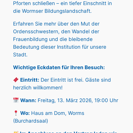
Pforten schließen – ein tiefer Einschnitt in
die Wormser Bildungslandschaft.
Erfahren Sie mehr über den Mut der
Ordensschwestern, den Wandel der
Frauenbildung und die bleibende
Bedeutung dieser Institution für unsere
Stadt.
Wichtige Eckdaten für Ihren Besuch:
Eintritt:
Der Eintritt ist frei. Gäste sind
herzlich willkommen!
Wann:
Freitag, 13. März 2026, 19:00 Uhr
Wo:
Haus am Dom, Worms
(Burchardsaal)