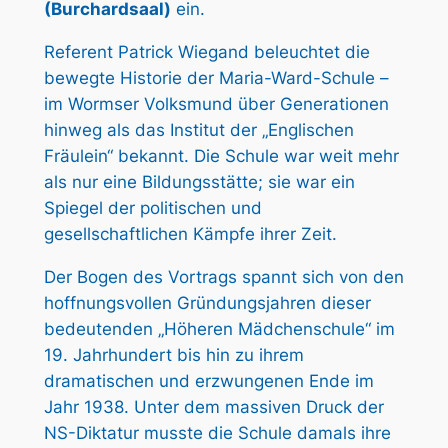
(Burchardsaal)
ein.
Referent Patrick Wiegand beleuchtet die
bewegte Historie der Maria-Ward-Schule –
im Wormser Volksmund über Generationen
hinweg als das Institut der „Englischen
Fräulein“ bekannt. Die Schule war weit mehr
als nur eine Bildungsstätte; sie war ein
Spiegel der politischen und
gesellschaftlichen Kämpfe ihrer Zeit.
Der Bogen des Vortrags spannt sich von den
hoffnungsvollen Gründungsjahren dieser
bedeutenden „Höheren Mädchenschule“ im
19. Jahrhundert bis hin zu ihrem
dramatischen und erzwungenen Ende im
Jahr 1938. Unter dem massiven Druck der
NS-Diktatur musste die Schule damals ihre